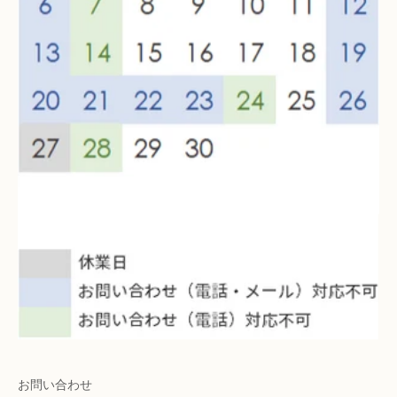
お問い合わせ