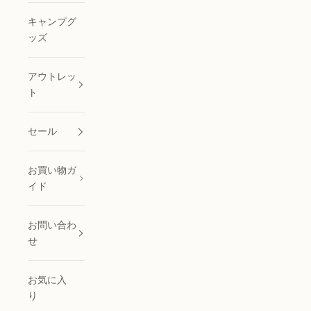
キャンプグ
ッズ
アウトレッ
ト
セール
お買い物ガ
イド
お問い合わ
せ
お気に入
り