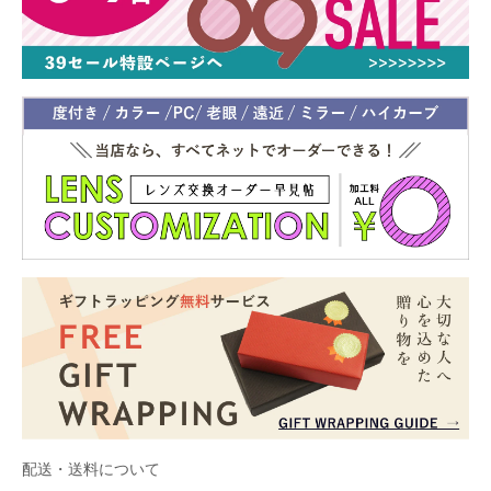
配送・送料について