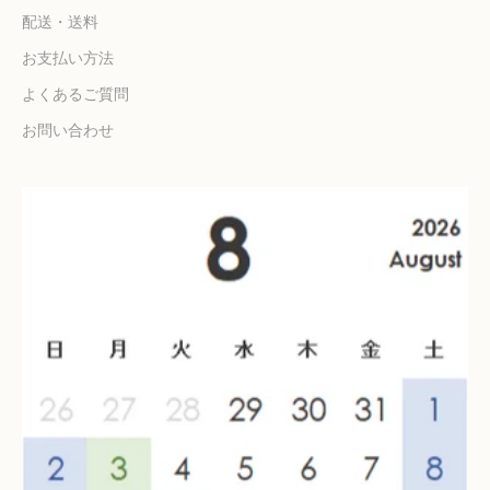
配送・送料
お支払い方法
よくあるご質問
お問い合わせ