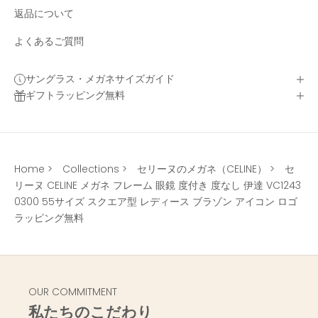
返品について
よくあるご質問
サングラス・メガネサイズガイド
ギフトラッピング無料
Home
>
Collections
>
セリーヌのメガネ（CELINE）
>
セ
リーヌ CELINE メガネ フレーム 眼鏡 度付き 度なし 伊達 VC1243
0300 55サイズ スクエア型 レディース ブラゾン アイコン ロゴ
ラッピング無料
OUR COMMITMENT
私たちのこだわり