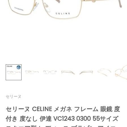
セリーヌ
セリーヌ CELINE メガネ フレーム 眼鏡 度
付き 度なし 伊達 VC1243 0300 55サイズ